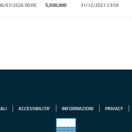
06/07/2026 00:00
5,500,000
31/12/2027 23:59
ALI
ACCESSIBILITA'
INFORMAZIONI
PRIVACY