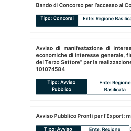
Bando di Concorso per l’accesso al C
Tipo: Concorsi
Ente: Regione Basilic
Avviso di manifestazione di interes
economiche di interesse generale, fin
del Terzo Settore” per la realizzazio
101074584
Tipo: Avviso
Ente: Regione
Pubblico
Basilicata
Avviso Pubblico Pronti per l’Export: 
Tipo: Avviso
Ente: Regione