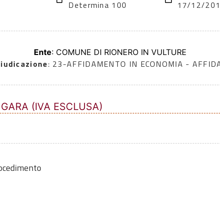
Determina 100
17/12/20
Ente
: COMUNE DI RIONERO IN VULTURE
iudicazione
: 23-AFFIDAMENTO IN ECONOMIA - AFFI
 GARA (IVA ESCLUSA)
rocedimento