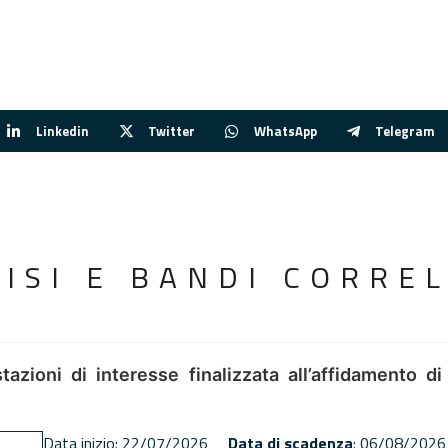
Linkedin
Twitter
WhatsApp
Telegram
VISI E BANDI CORREL
tazioni di interesse finalizzata all’affidamento di
Data inizio: 22/07/2026
Data di scadenza
: 06/08/2026