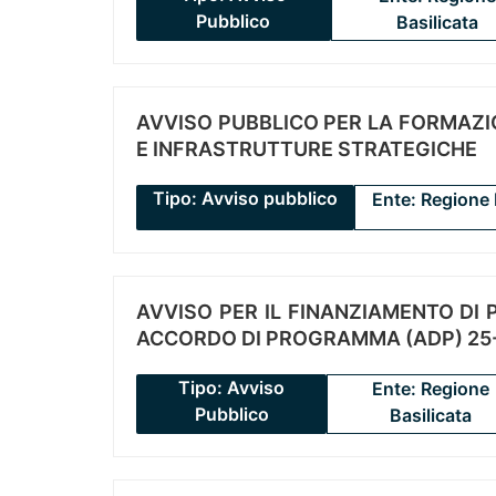
Pubblico
Basilicata
AVVISO PUBBLICO PER LA FORMAZIO
E INFRASTRUTTURE STRATEGICHE
Tipo: Avviso pubblico
Ente: Regione 
AVVISO PER IL FINANZIAMENTO DI PR
ACCORDO DI PROGRAMMA (ADP) 25-
Tipo: Avviso
Ente: Regione
Pubblico
Basilicata