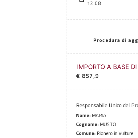
12:08
Procedura di agg
IMPORTO A BASE DI
€ 857,9
Responsabile Unico del P
Nome:
MARIA
Cognome:
MUSTO
Comune:
Rionero in Vulture