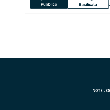
Pubblico
Basilicata
NOTE LEG