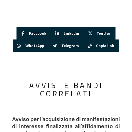
Facebook
Linkedin
Twitter
WhatsApp
Telegram
Copia link
AVVISI E BANDI
CORRELATI
Avviso per l’acquisizione di manifestazioni
di interesse finalizzata all’affidamento di