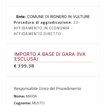
Ente
: COMUNE DI RIONERO IN VULTURE
Procedura di aggiudicazione
: 23-
AFFIDAMENTO IN ECONOMIA -
AFFIDAMENTO DIRETTO
IMPORTO A BASE DI GARA (IVA
ESCLUSA)
€ 399,38
Responsabile Unico del Procedimento
Nome:
MARIA
Cognome:
MUSTO