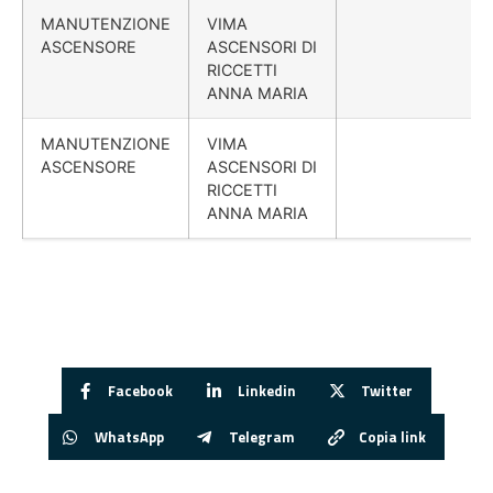
MANUTENZIONE
VIMA
ASCENSORE
ASCENSORI DI
RICCETTI
ANNA MARIA
MANUTENZIONE
VIMA
ASCENSORE
ASCENSORI DI
RICCETTI
ANNA MARIA
Facebook
Linkedin
Twitter
WhatsApp
Telegram
Copia link