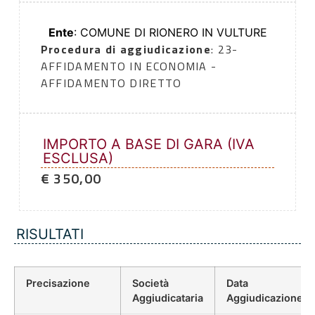
Ente
: COMUNE DI RIONERO IN VULTURE
Procedura di aggiudicazione
: 23-
AFFIDAMENTO IN ECONOMIA -
AFFIDAMENTO DIRETTO
IMPORTO A BASE DI GARA (IVA
ESCLUSA)
€ 350,00
RISULTATI
Precisazione
Società
Data
Aggiudicataria
Aggiudicazione