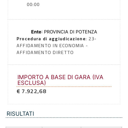
00:00
Ente
: PROVINCIA DI POTENZA
Procedura di aggiudicazione
: 23-
AFFIDAMENTO IN ECONOMIA -
AFFIDAMENTO DIRETTO
IMPORTO A BASE DI GARA (IVA
ESCLUSA)
€ 7.922,68
RISULTATI