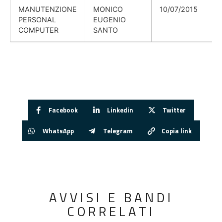
MANUTENZIONE
MONICO
10/07/2015
PERSONAL
EUGENIO
COMPUTER
SANTO
Facebook
Linkedin
Twitter
WhatsApp
Telegram
Copia link
AVVISI E BANDI
CORRELATI