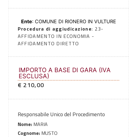
Ente
: COMUNE DI RIONERO IN VULTURE
Procedura di aggiudicazione
: 23-
AFFIDAMENTO IN ECONOMIA -
AFFIDAMENTO DIRETTO
IMPORTO A BASE DI GARA (IVA
ESCLUSA)
€ 210,00
Responsabile Unico del Procedimento
Nome:
MARIA
Cognome:
MUSTO