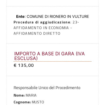
Ente
: COMUNE DI RIONERO IN VULTURE
Procedura di aggiudicazione
: 23-
AFFIDAMENTO IN ECONOMIA -
AFFIDAMENTO DIRETTO
IMPORTO A BASE DI GARA (IVA
ESCLUSA)
€ 135,00
Responsabile Unico del Procedimento
Nome:
MARIA
Cognome:
MUSTO