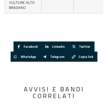
VULTURE ALTO
BRADANO
Facebook
Linkedin
Twitter
WhatsApp
Telegram
Copia link
AVVISI E BANDI
CORRELATI