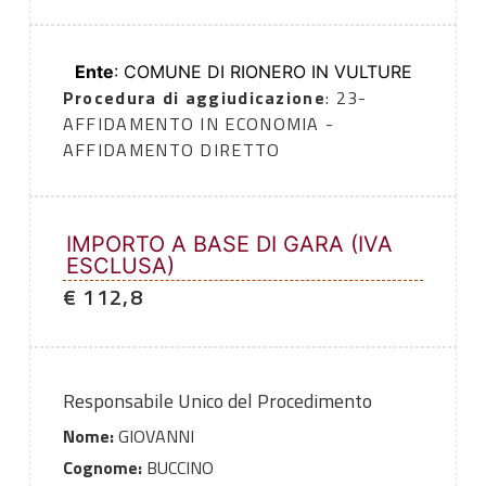
Ente
: COMUNE DI RIONERO IN VULTURE
Procedura di aggiudicazione
: 23-
AFFIDAMENTO IN ECONOMIA -
AFFIDAMENTO DIRETTO
IMPORTO A BASE DI GARA (IVA
ESCLUSA)
€ 112,8
Responsabile Unico del Procedimento
Nome:
GIOVANNI
Cognome:
BUCCINO