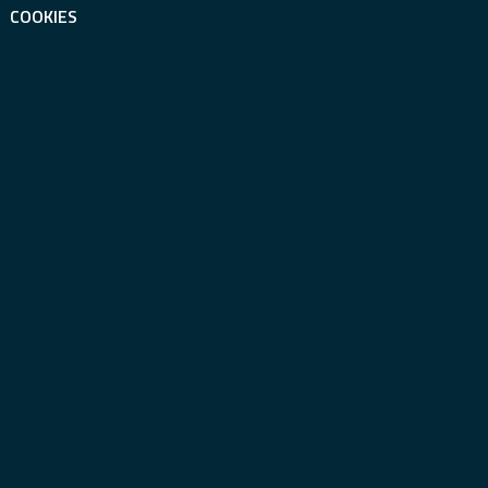
COOKIES