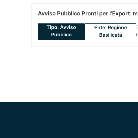
Avviso Pubblico Pronti per l’Export: 
Tipo: Avviso
Ente: Regione
Pubblico
Basilicata