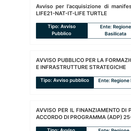
Avviso per l’acquisizione di manifes
LIFE21-NAT-IT-LIFE TURTLE
Tipo: Avviso
Ente: Regione
Pubblico
Basilicata
AVVISO PUBBLICO PER LA FORMAZIO
E INFRASTRUTTURE STRATEGICHE
Tipo: Avviso pubblico
Ente: Regione 
AVVISO PER IL FINANZIAMENTO DI PR
ACCORDO DI PROGRAMMA (ADP) 25-
Tipo: Avviso
Ente: Regione