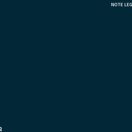
NOTE LEG