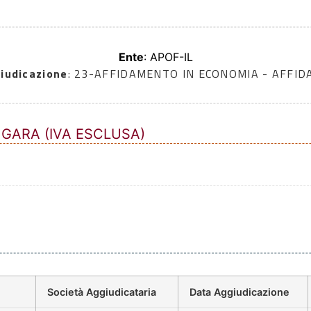
Ente
: APOF-IL
iudicazione
: 23-AFFIDAMENTO IN ECONOMIA - AFFI
 GARA (IVA ESCLUSA)
Società Aggiudicataria
Data Aggiudicazione