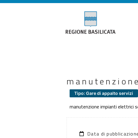
manutenzione
Tipo: Gare di appalto servizi
manutenzione impianti elettrici
Data di pubblicazio