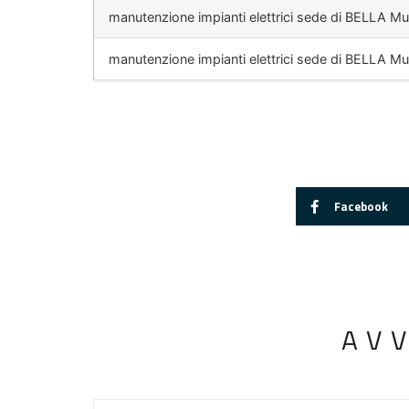
manutenzione impianti elettrici sede di BELLA M
manutenzione impianti elettrici sede di BELLA M
Facebook
AV