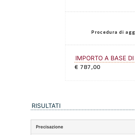
Procedura di agg
IMPORTO A BASE DI
€ 787,00
RISULTATI
Precisazione