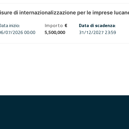
misure di internazionalizzazione per le imprese lucan
Data inizio:
Importo
€
Data di scadenza
:
06/07/2026 00:00
5,500,000
31/12/2027 23:59