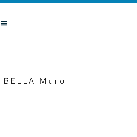
di BELLA Muro