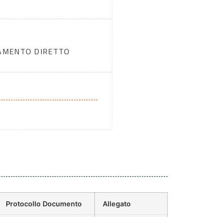
DAMENTO DIRETTO
Protocollo Documento
Allegato