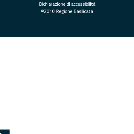
Dichiarazione di accessibilità
©2010 Regione Basilicata