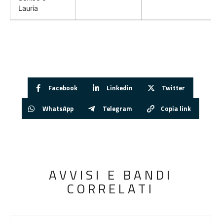
Lauria
Facebook
Linkedin
Twitter
WhatsApp
Telegram
Copia link
AVVISI E BANDI
CORRELATI