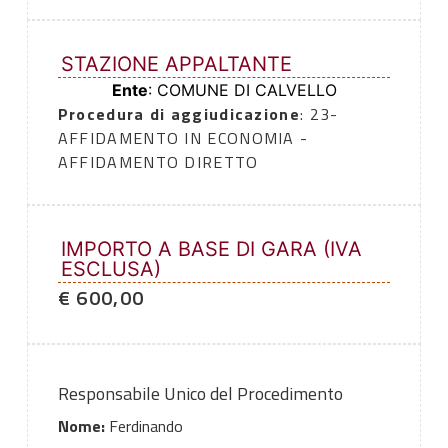
STAZIONE APPALTANTE
Ente
: COMUNE DI CALVELLO
Procedura di aggiudicazione
: 23-
AFFIDAMENTO IN ECONOMIA -
AFFIDAMENTO DIRETTO
IMPORTO A BASE DI GARA (IVA
ESCLUSA)
€ 600,00
Responsabile Unico del Procedimento
Nome:
Ferdinando