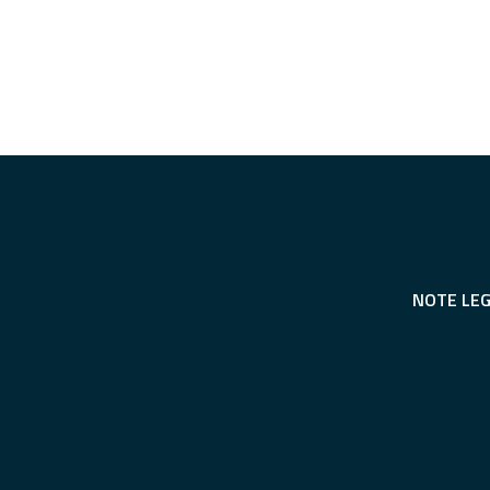
NOTE LEG