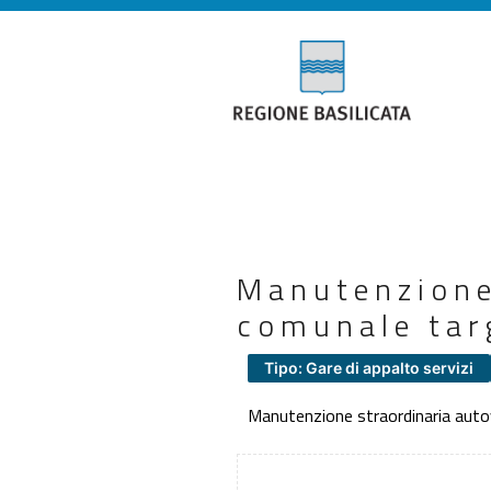
Manutenzione 
comunale ta
Tipo: Gare di appalto servizi
Manutenzione straordinaria aut