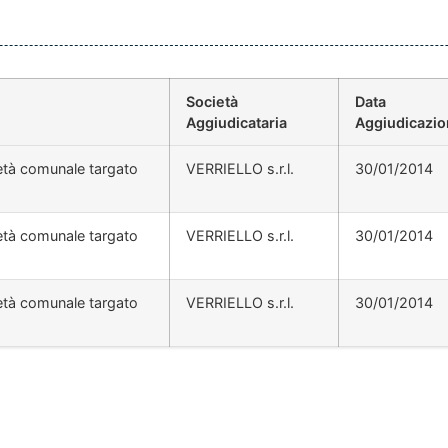
Società
Data
Aggiudicataria
Aggiudicazi
ietà comunale targato
VERRIELLO s.r.l.
30/01/2014
ietà comunale targato
VERRIELLO s.r.l.
30/01/2014
ietà comunale targato
VERRIELLO s.r.l.
30/01/2014