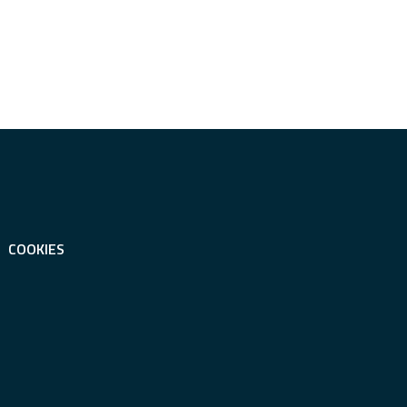
COOKIES