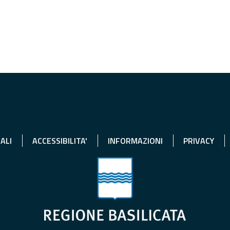
ALI
ACCESSIBILITA'
INFORMAZIONI
PRIVACY