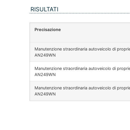
RISULTATI
Precisazione
Manutenzione straordinaria autoveicolo di propr
AN249WN
Manutenzione straordinaria autoveicolo di propr
AN249WN
Manutenzione straordinaria autoveicolo di propr
AN249WN