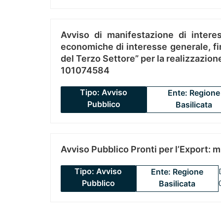
Avviso di manifestazione di interes
economiche di interesse generale, fin
del Terzo Settore” per la realizzazio
101074584
Tipo: Avviso
Ente: Regione
Pubblico
Basilicata
Avviso Pubblico Pronti per l’Export: 
Tipo: Avviso
Ente: Regione
Pubblico
Basilicata