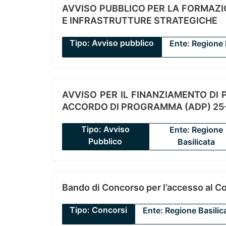
AVVISO PUBBLICO PER LA FORMAZIO
E INFRASTRUTTURE STRATEGICHE
Tipo: Avviso pubblico
Ente: Regione 
AVVISO PER IL FINANZIAMENTO DI PR
ACCORDO DI PROGRAMMA (ADP) 25-
Tipo: Avviso
Ente: Regione
Pubblico
Basilicata
Bando di Concorso per l’accesso al C
Tipo: Concorsi
Ente: Regione Basilic