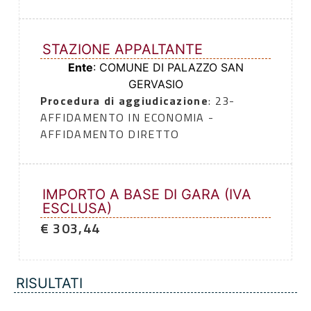
STAZIONE APPALTANTE
Ente
: COMUNE DI PALAZZO SAN
GERVASIO
Procedura di aggiudicazione
: 23-
AFFIDAMENTO IN ECONOMIA -
AFFIDAMENTO DIRETTO
IMPORTO A BASE DI GARA (IVA
ESCLUSA)
€ 303,44
RISULTATI