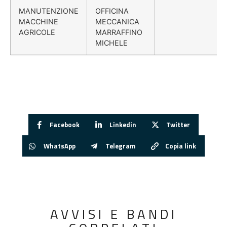
MANUTENZIONE
OFFICINA
MACCHINE
MECCANICA
AGRICOLE
MARRAFFINO
MICHELE
Facebook
Linkedin
Twitter
WhatsApp
Telegram
Copia link
AVVISI E BANDI