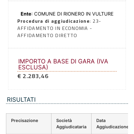
Ente
: COMUNE DI RIONERO IN VULTURE
Procedura di aggiudicazione
: 23-
AFFIDAMENTO IN ECONOMIA -
AFFIDAMENTO DIRETTO
IMPORTO A BASE DI GARA (IVA
ESCLUSA)
€ 2.283,46
RISULTATI
Precisazione
Società
Data
Aggiudicataria
Aggiudicazione