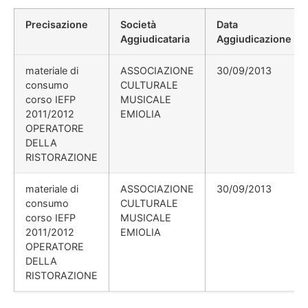
Precisazione
Società
Data
Aggiudicataria
Aggiudicazione
materiale di
ASSOCIAZIONE
30/09/2013
consumo
CULTURALE
corso IEFP
MUSICALE
2011/2012
EMIOLIA
OPERATORE
DELLA
RISTORAZIONE
materiale di
ASSOCIAZIONE
30/09/2013
consumo
CULTURALE
corso IEFP
MUSICALE
2011/2012
EMIOLIA
OPERATORE
DELLA
RISTORAZIONE