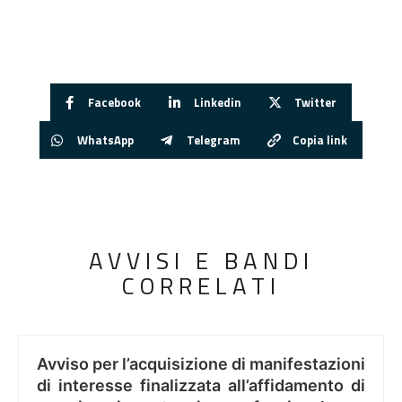
Facebook
Linkedin
Twitter
WhatsApp
Telegram
Copia link
AVVISI E BANDI
CORRELATI
Avviso per l’acquisizione di manifestazioni
di interesse finalizzata all’affidamento di