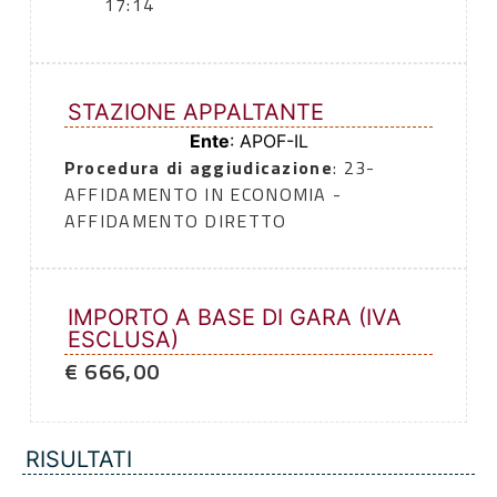
17:14
STAZIONE APPALTANTE
Ente
: APOF-IL
Procedura di aggiudicazione
: 23-
AFFIDAMENTO IN ECONOMIA -
AFFIDAMENTO DIRETTO
IMPORTO A BASE DI GARA (IVA
ESCLUSA)
€ 666,00
RISULTATI