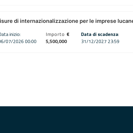
misure di internazionalizzazione per le imprese lucan
Data inizio:
Importo
€
Data di scadenza
:
06/07/2026 00:00
5,500,000
31/12/2027 23:59