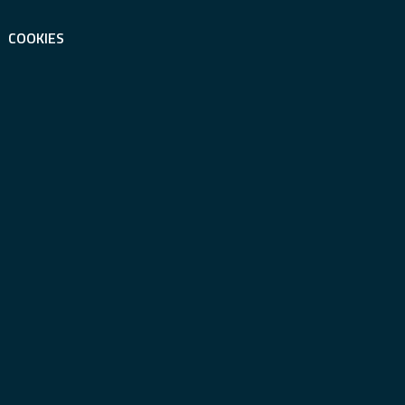
COOKIES