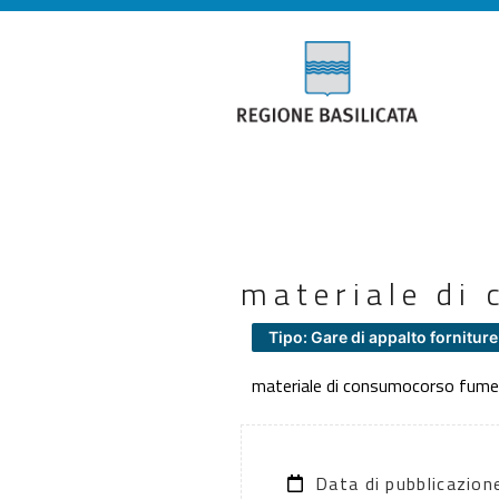
materiale di
Tipo: Gare di appalto forniture
materiale di consumocorso fume
Data di pubblicazio