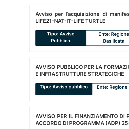
Avviso per l’acquisizione di manifes
LIFE21-NAT-IT-LIFE TURTLE
Tipo: Avviso
Ente: Regione
Pubblico
Basilicata
AVVISO PUBBLICO PER LA FORMAZIO
E INFRASTRUTTURE STRATEGICHE
Tipo: Avviso pubblico
Ente: Regione 
AVVISO PER IL FINANZIAMENTO DI PR
ACCORDO DI PROGRAMMA (ADP) 25-