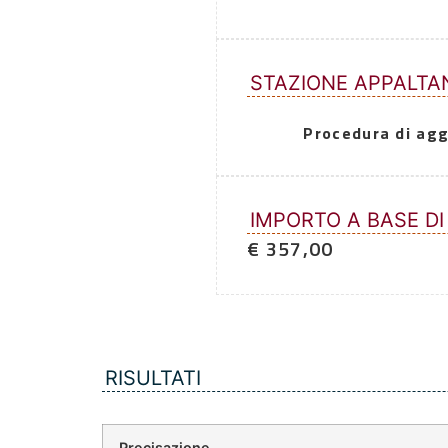
STAZIONE APPALTA
Procedura di agg
IMPORTO A BASE DI
€ 357,00
RISULTATI
Precisazione