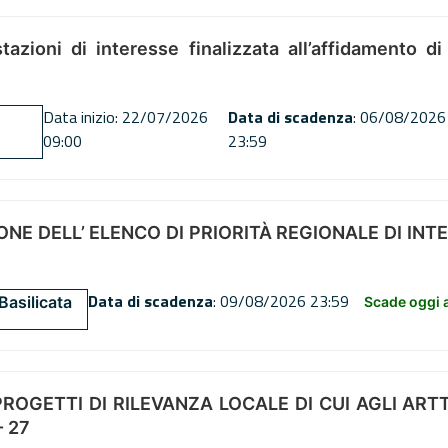
tazioni di interesse finalizzata all’affidamento di
Data inizio: 22/07/2026
Data di scadenza
: 06/08/2026
09:00
23:59
NE DELL’ ELENCO DI PRIORITÀ REGIONALE DI INT
Data di scadenza
: 09/08/2026 23:59
Basilicata
Scade oggi a
OGETTI DI RILEVANZA LOCALE DI CUI AGLI ARTT. 72
 27