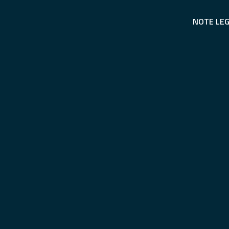
NOTE LEG