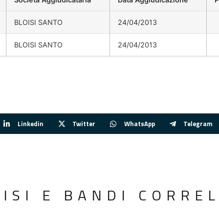
BLOISI SANTO
24/04/2013
BLOISI SANTO
24/04/2013
Linkedin
Twitter
WhatsApp
Telegram
VISI E BANDI CORREL