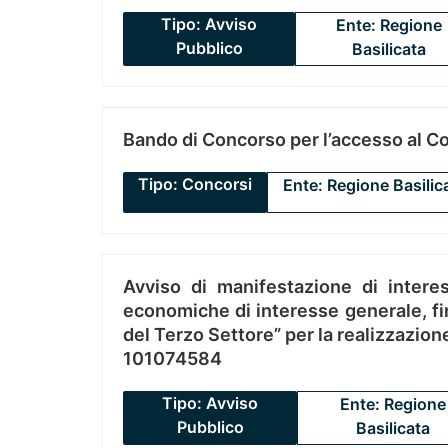
Tipo: Avviso
Ente: Regione
Pubblico
Basilicata
Bando di Concorso per l’accesso al C
Tipo: Concorsi
Ente: Regione Basilic
Avviso di manifestazione di interes
economiche di interesse generale, fin
del Terzo Settore” per la realizzazio
101074584
Tipo: Avviso
Ente: Regione
Pubblico
Basilicata