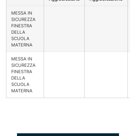
MESSA IN
SICUREZZA
FINESTRA
DELLA
SCUOLA
MATERNA
MESSA IN
SICUREZZA
FINESTRA
DELLA
SCUOLA
MATERNA