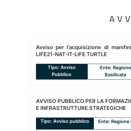
AV
Avviso per l’acquisizione di manifes
LIFE21-NAT-IT-LIFE TURTLE
Tipo: Avviso
Ente: Regione
Pubblico
Basilicata
AVVISO PUBBLICO PER LA FORMAZIO
E INFRASTRUTTURE STRATEGICHE
Tipo: Avviso pubblico
Ente: Regione 