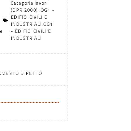
Categorie lavori
(DPR 2000): OG1 -
EDIFICI CIVILI E
INDUSTRIALI OG1
ne
- EDIFICI CIVILI E
INDUSTRIALI
DAMENTO DIRETTO