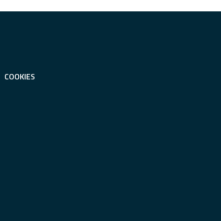
COOKIES