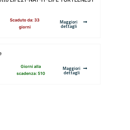
Scaduto da: 33
Maggiori
dettagli
giorni
e
Giorni alla
Maggiori
dettagli
scadenza: 510