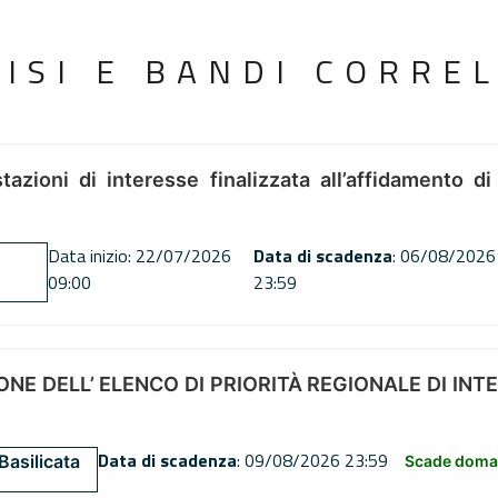
VISI E BANDI CORREL
tazioni di interesse finalizzata all’affidamento di
Data inizio: 22/07/2026
Data di scadenza
: 06/08/2026
09:00
23:59
NE DELL’ ELENCO DI PRIORITÀ REGIONALE DI INT
Data di scadenza
: 09/08/2026 23:59
Basilicata
Scade doman