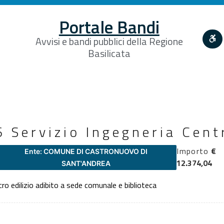
Portale Bandi
Avvisi e bandi pubblici della Regione
Basilicata
Servizio Ingegneria Cent
Importo
€
Ente: COMUNE DI CASTRONUOVO DI
12.374,04
SANT'ANDREA
ro edilizio adibito a sede comunale e biblioteca