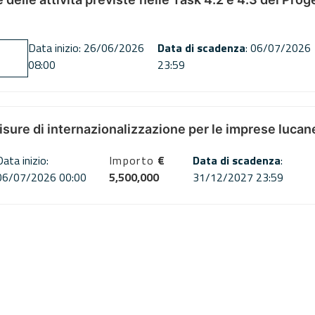
Data inizio: 26/06/2026
Data di scadenza
: 06/07/2026
08:00
23:59
misure di internazionalizzazione per le imprese lucan
Data inizio:
Importo
€
Data di scadenza
:
06/07/2026 00:00
5,500,000
31/12/2027 23:59