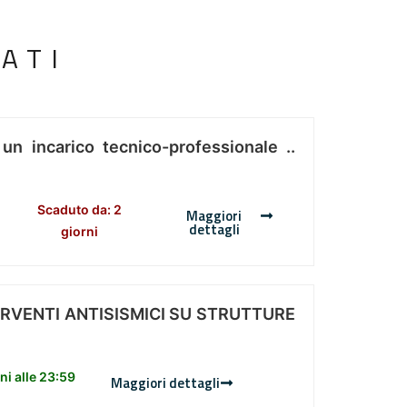
ATI
 un incarico tecnico-professionale ..
Scaduto da: 2
Maggiori
dettagli
giorni
ERVENTI ANTISISMICI SU STRUTTURE
i alle 23:59
Maggiori dettagli