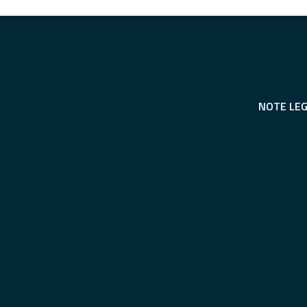
NOTE LEG