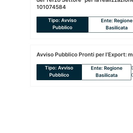
101074584
Tipo: Avviso
Ente: Regione
Pubblico
Basilicata
Avviso Pubblico Pronti per l’Export: 
Tipo: Avviso
Ente: Regione
Pubblico
Basilicata