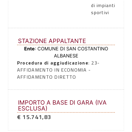
di impianti
sportivi
STAZIONE APPALTANTE
Ente
: COMUNE DI SAN COSTANTINO
ALBANESE
Procedura di aggiudicazione
: 23-
AFFIDAMENTO IN ECONOMIA -
AFFIDAMENTO DIRETTO
IMPORTO A BASE DI GARA (IVA
ESCLUSA)
€ 15.741,83