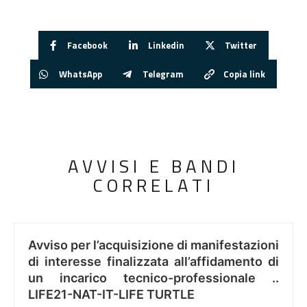
Facebook
Linkedin
Twitter
WhatsApp
Telegram
Copia link
AVVISI E BANDI
CORRELATI
Avviso per l’acquisizione di manifestazioni
di interesse finalizzata all’affidamento di
un incarico tecnico-professionale ..
LIFE21-NAT-IT-LIFE TURTLE