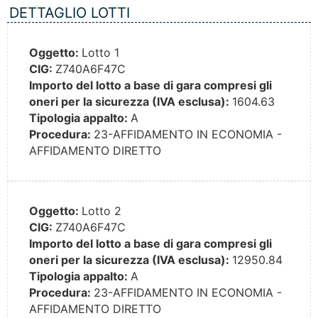
DETTAGLIO LOTTI
Oggetto:
Lotto 1
CIG:
Z740A6F47C
Importo del lotto a base di gara compresi gli
oneri per la sicurezza (IVA esclusa):
1604.63
Tipologia appalto:
A
Procedura:
23-AFFIDAMENTO IN ECONOMIA -
AFFIDAMENTO DIRETTO
Oggetto:
Lotto 2
CIG:
Z740A6F47C
Importo del lotto a base di gara compresi gli
oneri per la sicurezza (IVA esclusa):
12950.84
Tipologia appalto:
A
Procedura:
23-AFFIDAMENTO IN ECONOMIA -
AFFIDAMENTO DIRETTO