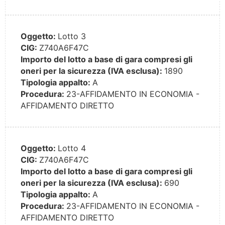
Oggetto:
Lotto 3
CIG:
Z740A6F47C
Importo del lotto a base di gara compresi gli
oneri per la sicurezza (IVA esclusa):
1890
Tipologia appalto:
A
Procedura:
23-AFFIDAMENTO IN ECONOMIA -
AFFIDAMENTO DIRETTO
Oggetto:
Lotto 4
CIG:
Z740A6F47C
Importo del lotto a base di gara compresi gli
oneri per la sicurezza (IVA esclusa):
690
Tipologia appalto:
A
Procedura:
23-AFFIDAMENTO IN ECONOMIA -
AFFIDAMENTO DIRETTO