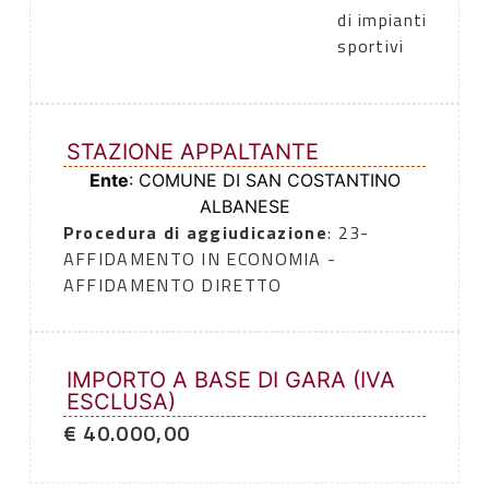
di impianti
sportivi
STAZIONE APPALTANTE
Ente
: COMUNE DI SAN COSTANTINO
ALBANESE
Procedura di aggiudicazione
: 23-
AFFIDAMENTO IN ECONOMIA -
AFFIDAMENTO DIRETTO
IMPORTO A BASE DI GARA (IVA
ESCLUSA)
€ 40.000,00