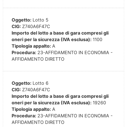
Oggetto:
Lotto 5
CIG:
Z740A6F47C
Importo del lotto a base di gara compresi gli
oneri per la sicurezza (IVA esclusa):
1100
Tipologia appalto:
A
Procedura:
23-AFFIDAMENTO IN ECONOMIA -
AFFIDAMENTO DIRETTO
Oggetto:
Lotto 6
CIG:
Z740A6F47C
Importo del lotto a base di gara compresi gli
oneri per la sicurezza (IVA esclusa):
19260
Tipologia appalto:
A
Procedura:
23-AFFIDAMENTO IN ECONOMIA -
AFFIDAMENTO DIRETTO