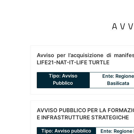
AV
Avviso per l’acquisizione di manifes
LIFE21-NAT-IT-LIFE TURTLE
Tipo: Avviso
Ente: Regione
Pubblico
Basilicata
AVVISO PUBBLICO PER LA FORMAZIO
E INFRASTRUTTURE STRATEGICHE
Tipo: Avviso pubblico
Ente: Regione 