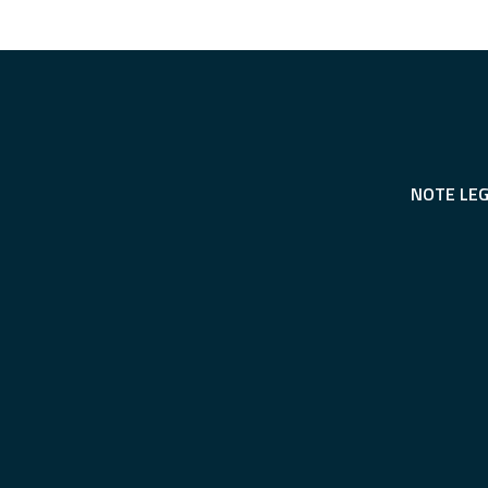
NOTE LEG