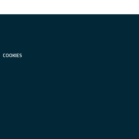
COOKIES