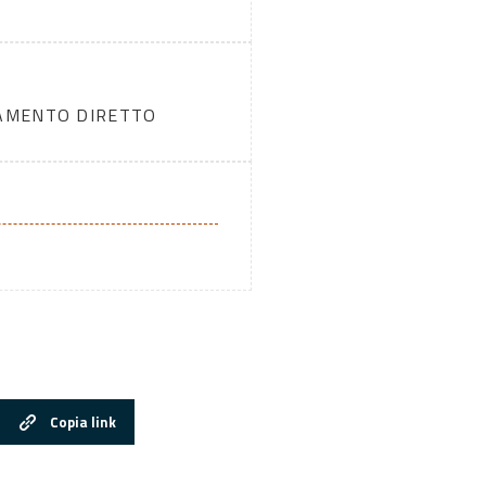
DAMENTO DIRETTO
Copia link