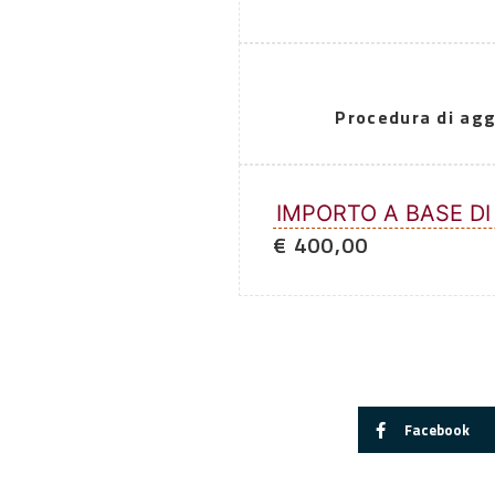
Procedura di agg
IMPORTO A BASE DI
€ 400,00
Facebook