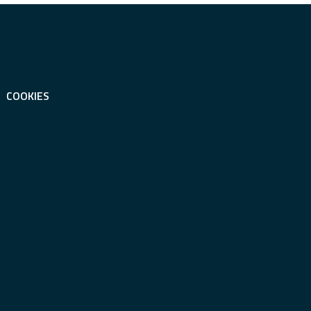
COOKIES