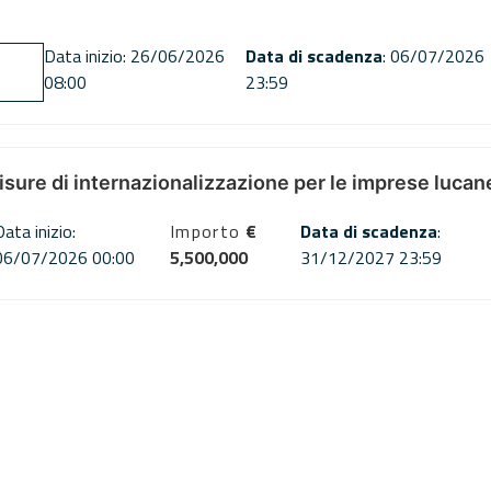
Data inizio: 26/06/2026
Data di scadenza
: 06/07/2026
08:00
23:59
misure di internazionalizzazione per le imprese lucan
Data inizio:
Importo
€
Data di scadenza
:
06/07/2026 00:00
5,500,000
31/12/2027 23:59