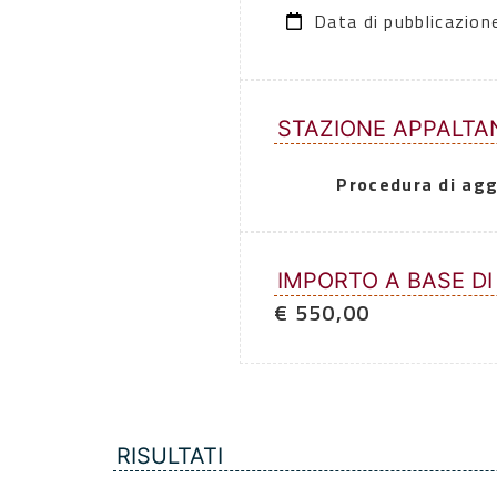
Data di pubblicazio
STAZIONE APPALTA
Procedura di agg
IMPORTO A BASE DI
€ 550,00
RISULTATI