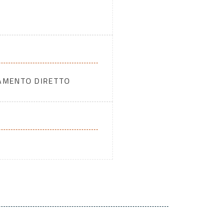
DAMENTO DIRETTO