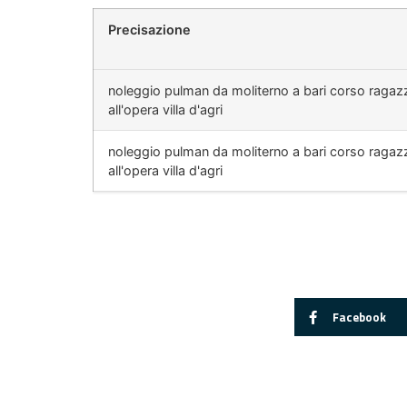
Precisazione
noleggio pulman da moliterno a bari corso ragaz
all'opera villa d'agri
noleggio pulman da moliterno a bari corso ragaz
all'opera villa d'agri
Facebook