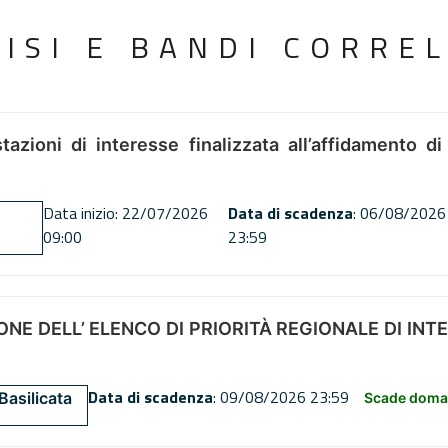
VISI E BANDI CORREL
tazioni di interesse finalizzata all’affidamento di
Data inizio: 22/07/2026
Data di scadenza
: 06/08/2026
09:00
23:59
NE DELL’ ELENCO DI PRIORITÀ REGIONALE DI INT
Data di scadenza
: 09/08/2026 23:59
Basilicata
Scade doman