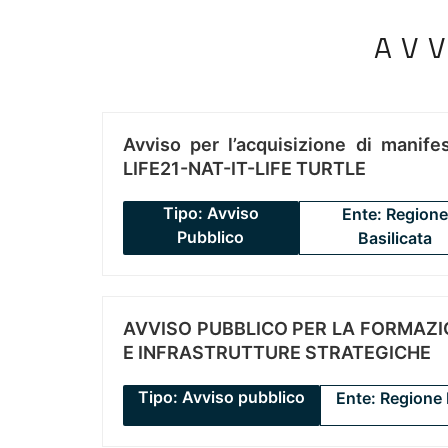
AV
Avviso per l’acquisizione di manifes
LIFE21-NAT-IT-LIFE TURTLE
Tipo: Avviso
Ente: Regione
Pubblico
Basilicata
AVVISO PUBBLICO PER LA FORMAZIO
E INFRASTRUTTURE STRATEGICHE
Tipo: Avviso pubblico
Ente: Regione 