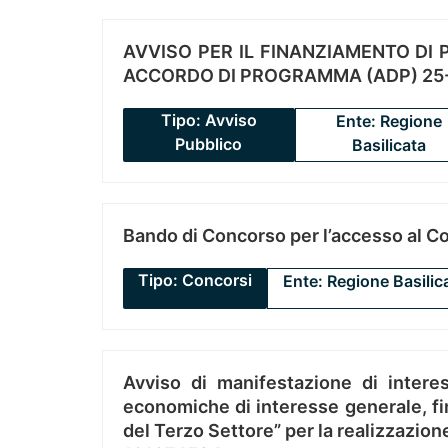
AVVISO PER IL FINANZIAMENTO DI PR
ACCORDO DI PROGRAMMA (ADP) 25-
Tipo: Avviso
Ente: Regione
Pubblico
Basilicata
Bando di Concorso per l’accesso al C
Tipo: Concorsi
Ente: Regione Basilic
Avviso di manifestazione di interes
economiche di interesse generale, fin
del Terzo Settore” per la realizzazio