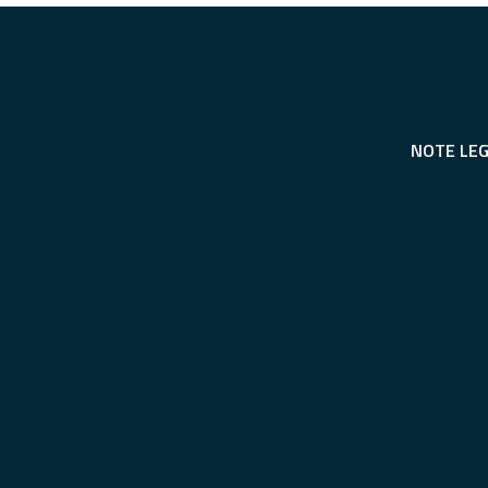
NOTE LEG