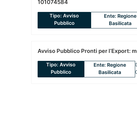
101074584
Tipo: Avviso
Ente: Regione
Pubblico
Basilicata
Avviso Pubblico Pronti per l’Export: 
Tipo: Avviso
Ente: Regione
Pubblico
Basilicata