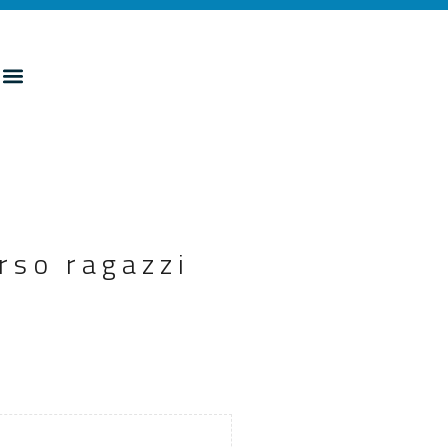
rso ragazzi