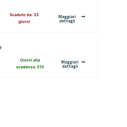
Scaduto da: 33
Maggiori
dettagli
giorni
e
Giorni alla
Maggiori
dettagli
scadenza: 510