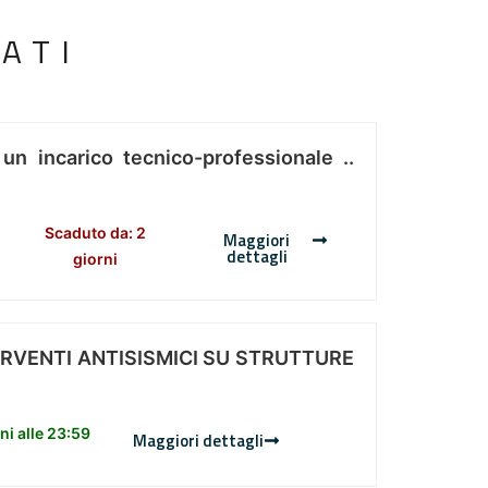
ATI
 un incarico tecnico-professionale ..
Scaduto da: 2
Maggiori
dettagli
giorni
ERVENTI ANTISISMICI SU STRUTTURE
i alle 23:59
Maggiori dettagli