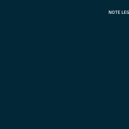
NOTE LEG