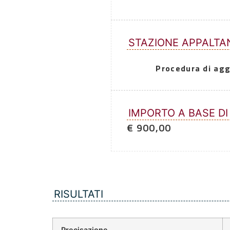
STAZIONE APPALTA
Procedura di agg
IMPORTO A BASE DI
€ 900,00
RISULTATI
Precisazione