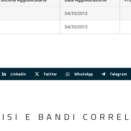
04/10/2013
04/10/2013
Linkedin
Twitter
WhatsApp
Telegram
VISI E BANDI CORREL