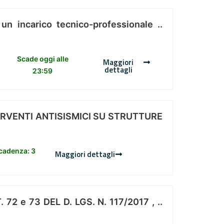
 un incarico tecnico-professionale ..
Scade oggi alle
Maggiori
dettagli
23:59
ERVENTI ANTISISMICI SU STRUTTURE
scadenza: 3
Maggiori dettagli
 e 73 DEL D. LGS. N. 117/2017 , ..