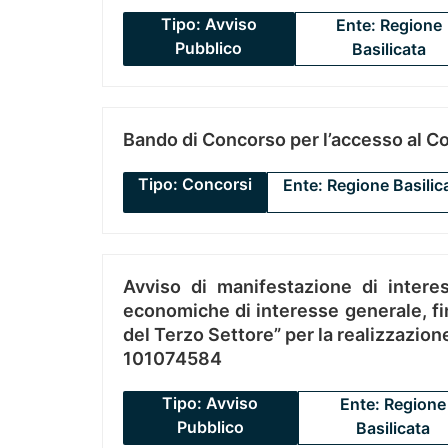
Tipo: Avviso
Ente: Regione
Pubblico
Basilicata
Bando di Concorso per l’accesso al C
Tipo: Concorsi
Ente: Regione Basilic
Avviso di manifestazione di interes
economiche di interesse generale, fin
del Terzo Settore” per la realizzazio
101074584
Tipo: Avviso
Ente: Regione
Pubblico
Basilicata