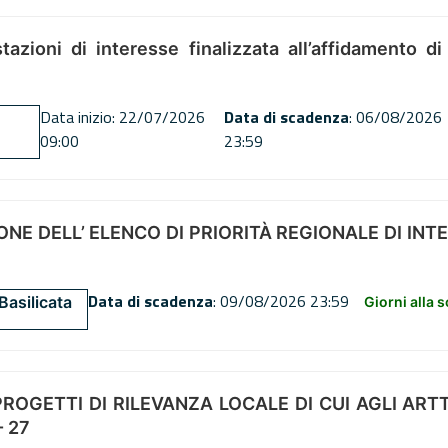
tazioni di interesse finalizzata all’affidamento di
Data inizio: 22/07/2026
Data di scadenza
: 06/08/2026
09:00
23:59
NE DELL’ ELENCO DI PRIORITÀ REGIONALE DI INT
Data di scadenza
: 09/08/2026 23:59
Basilicata
Giorni alla 
OGETTI DI RILEVANZA LOCALE DI CUI AGLI ARTT. 72
 27