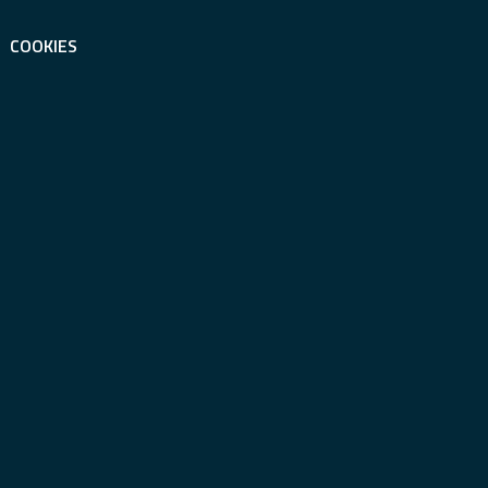
COOKIES