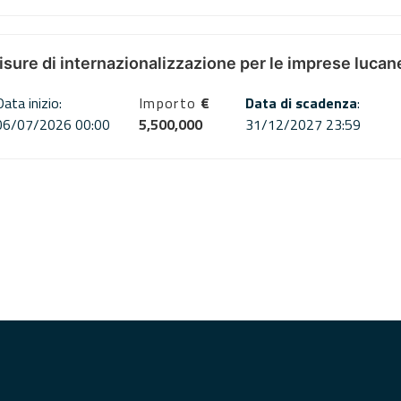
misure di internazionalizzazione per le imprese lucan
Data inizio:
Importo
€
Data di scadenza
:
06/07/2026 00:00
5,500,000
31/12/2027 23:59