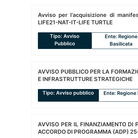
Avviso per l’acquisizione di manifes
LIFE21-NAT-IT-LIFE TURTLE
Tipo: Avviso
Ente: Regione
Pubblico
Basilicata
AVVISO PUBBLICO PER LA FORMAZIO
E INFRASTRUTTURE STRATEGICHE
Tipo: Avviso pubblico
Ente: Regione 
AVVISO PER IL FINANZIAMENTO DI PR
ACCORDO DI PROGRAMMA (ADP) 25-