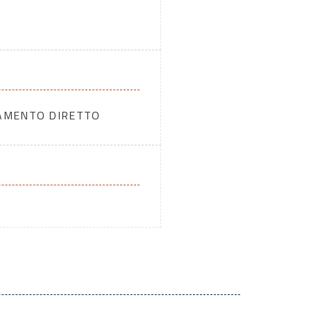
DAMENTO DIRETTO