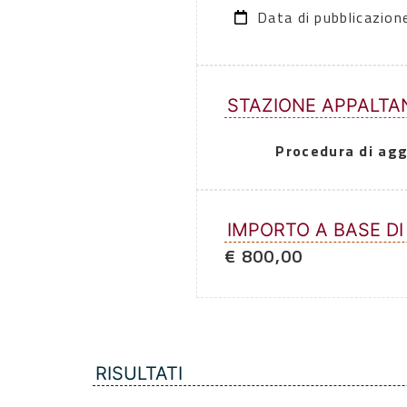
Data di pubblicazio
STAZIONE APPALTA
Procedura di agg
IMPORTO A BASE DI
€ 800,00
RISULTATI