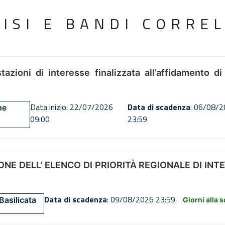
VISI E BANDI CORREL
tazioni di interesse finalizzata all’affidamento di
Data inizio: 22/07/2026
Data di scadenza
: 06/08/
ne
09:00
23:59
NE DELL’ ELENCO DI PRIORITÀ REGIONALE DI INT
Data di scadenza
: 09/08/2026 23:59
Basilicata
Giorni alla 