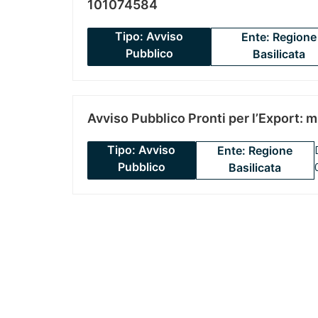
101074584
Tipo: Avviso
Ente: Regione
Pubblico
Basilicata
Avviso Pubblico Pronti per l’Export: 
Tipo: Avviso
Ente: Regione
Pubblico
Basilicata