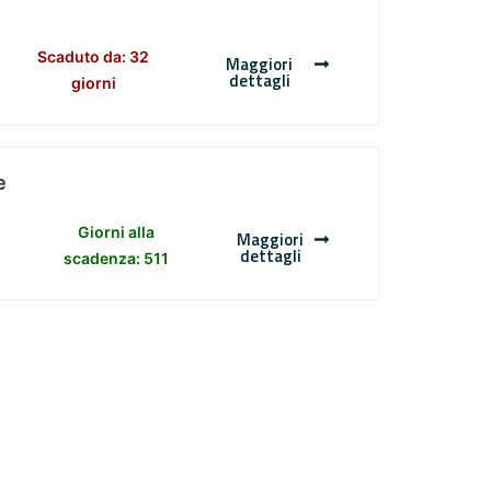
Scaduto da: 32
Maggiori
dettagli
giorni
e
Giorni alla
Maggiori
dettagli
scadenza: 511