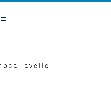
nosa lavello