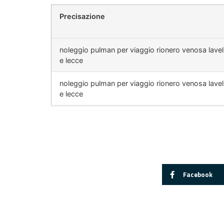
Precisazione
noleggio pulman per viaggio rionero venosa lavel
e lecce
noleggio pulman per viaggio rionero venosa lavel
e lecce
Facebook