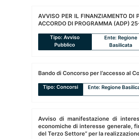
AVVISO PER IL FINANZIAMENTO DI PR
ACCORDO DI PROGRAMMA (ADP) 25-
Tipo: Avviso
Ente: Regione
Pubblico
Basilicata
Bando di Concorso per l’accesso al C
Tipo: Concorsi
Ente: Regione Basilic
Avviso di manifestazione di interes
economiche di interesse generale, fin
del Terzo Settore” per la realizzazio