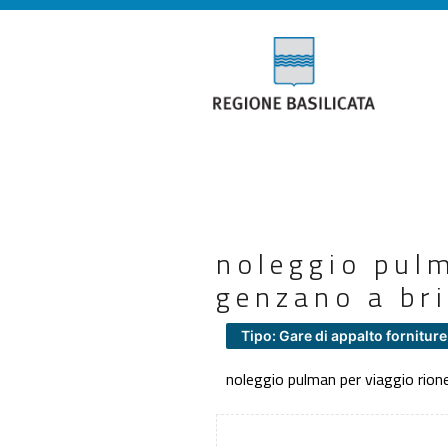
noleggio pulm
genzano a bri
Tipo: Gare di appalto forniture
noleggio pulman per viaggio rione