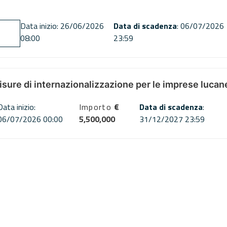
Data inizio: 26/06/2026
Data di scadenza
: 06/07/2026
08:00
23:59
misure di internazionalizzazione per le imprese lucan
Data inizio:
Importo
€
Data di scadenza
:
06/07/2026 00:00
5,500,000
31/12/2027 23:59