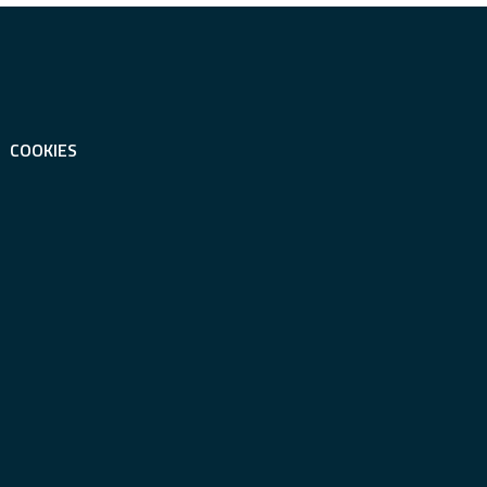
COOKIES