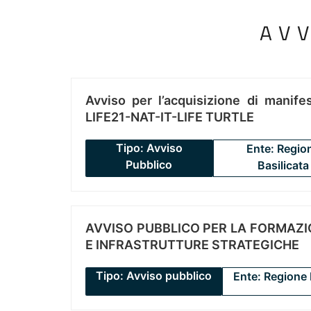
AV
Avviso per l’acquisizione di manifes
LIFE21-NAT-IT-LIFE TURTLE
Tipo: Avviso
Ente: Regio
Pubblico
Basilicata
AVVISO PUBBLICO PER LA FORMAZIO
E INFRASTRUTTURE STRATEGICHE
Tipo: Avviso pubblico
Ente: Regione 