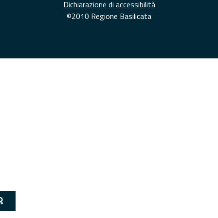
Dichiarazione di accessibilità
©2010 Regione Basilicata