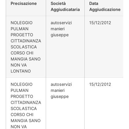
Precisazione
Società
Data
Aggiudicataria
Aggiudicazione
NOLEGGIO
autoservizi
15/12/2012
PULMAN
manieri
PROGETTO
giuseppe
CITTADINANZA
SCOLASTICA
CORSO CHI
MANGIA SANO
NON VA
LONTANO
NOLEGGIO
autoservizi
15/12/2012
PULMAN
manieri
PROGETTO
giuseppe
CITTADINANZA
SCOLASTICA
CORSO CHI
MANGIA SANO
NON VA