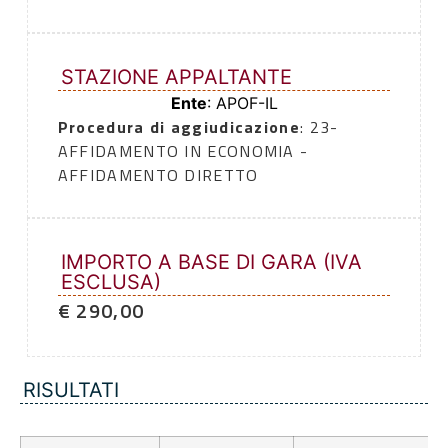
STAZIONE APPALTANTE
Ente
: APOF-IL
Procedura di aggiudicazione
: 23-
AFFIDAMENTO IN ECONOMIA -
AFFIDAMENTO DIRETTO
IMPORTO A BASE DI GARA (IVA
ESCLUSA)
€ 290,00
RISULTATI