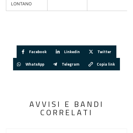
LONTANO
Facebook
Linkedin
Twitter
WhatsApp
Telegram
Copia link
AVVISI E BANDI
CORRELATI