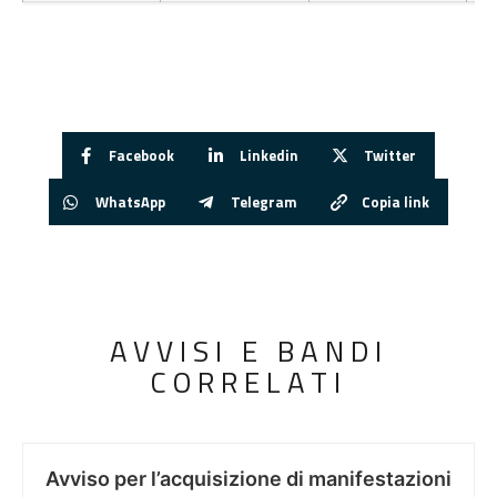
Facebook
Linkedin
Twitter
WhatsApp
Telegram
Copia link
AVVISI E BANDI
CORRELATI
Avviso per l’acquisizione di manifestazioni