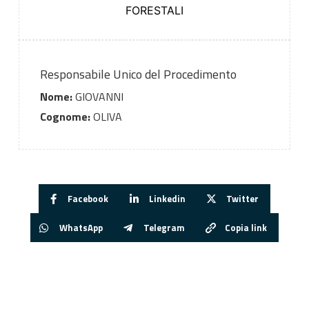
FORESTALI
Responsabile Unico del Procedimento
Nome:
GIOVANNI
Cognome:
OLIVA
Facebook
Linkedin
Twitter
WhatsApp
Telegram
Copia link