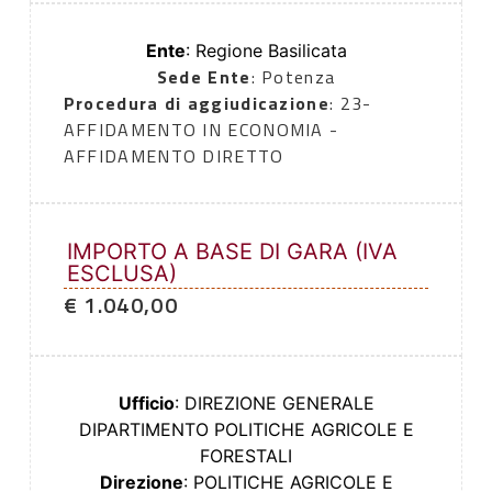
Ente
: Regione Basilicata
Sede Ente
: Potenza
Procedura di aggiudicazione
: 23-
AFFIDAMENTO IN ECONOMIA -
AFFIDAMENTO DIRETTO
IMPORTO A BASE DI GARA (IVA
ESCLUSA)
€ 1.040,00
Ufficio
: DIREZIONE GENERALE
DIPARTIMENTO POLITICHE AGRICOLE E
FORESTALI
Direzione
: POLITICHE AGRICOLE E