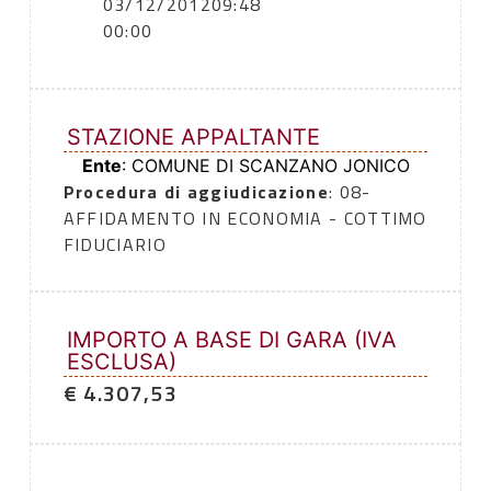
03/12/2012
09:48
00:00
STAZIONE APPALTANTE
Ente
: COMUNE DI SCANZANO JONICO
Procedura di aggiudicazione
: 08-
AFFIDAMENTO IN ECONOMIA - COTTIMO
FIDUCIARIO
IMPORTO A BASE DI GARA (IVA
ESCLUSA)
€ 4.307,53