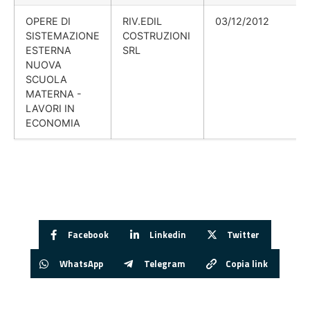
OPERE DI
RIV.EDIL
03/12/2012
SISTEMAZIONE
COSTRUZIONI
ESTERNA
SRL
NUOVA
SCUOLA
MATERNA -
LAVORI IN
ECONOMIA
Facebook
Linkedin
Twitter
WhatsApp
Telegram
Copia link