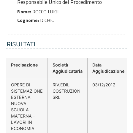
Responsabile Unico del Procedimento
Nome:
ROCCO LUIGI
Cognome:
DICHIO
RISULTATI
Precisazione
Società
Data
Aggiudicataria
Aggiudicazione
OPERE DI
RIV.EDIL
03/12/2012
SISTEMAZIONE
COSTRUZIONI
ESTERNA
SRL
NUOVA
SCUOLA
MATERNA -
LAVORI IN
ECONOMIA