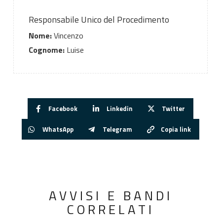
Responsabile Unico del Procedimento
Nome:
Vincenzo
Cognome:
Luise
Facebook
Linkedin
Twitter
WhatsApp
Telegram
Copia link
AVVISI E BANDI
CORRELATI