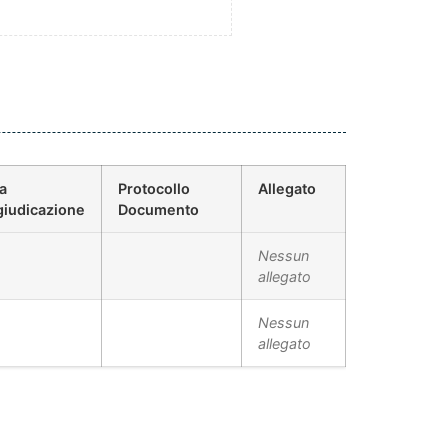
a
Protocollo
Allegato
iudicazione
Documento
Nessun
allegato
Nessun
allegato