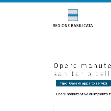
Opere manute
sanitario dell
Tipo: Gare di appalto servizi
Opere manutentive all’impianto ter