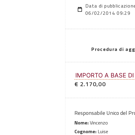
Data di pubblicazion
06/02/2014 09:29
Procedura di agg
IMPORTO A BASE DI
€ 2.170,00
Responsabile Unico del P
Nome:
Vincenzo
Cognome:
Luise