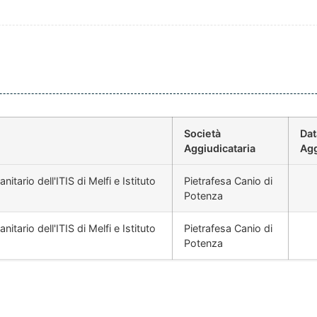
Società
Dat
Aggiudicataria
Agg
tario dell'ITIS di Melfi e Istituto
Pietrafesa Canio di
Potenza
tario dell'ITIS di Melfi e Istituto
Pietrafesa Canio di
Potenza