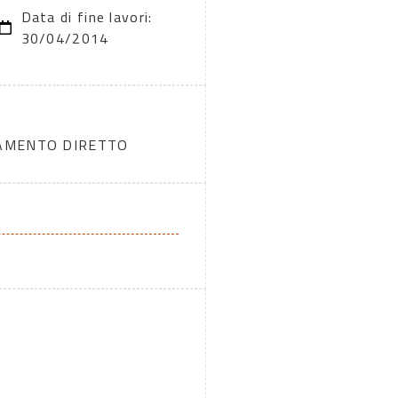
Data di fine lavori:
30/04/2014
DAMENTO DIRETTO