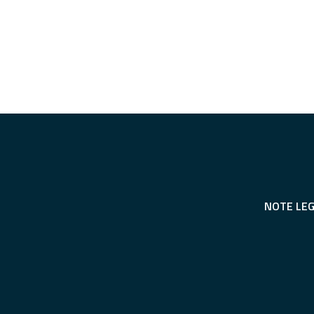
NOTE LEG