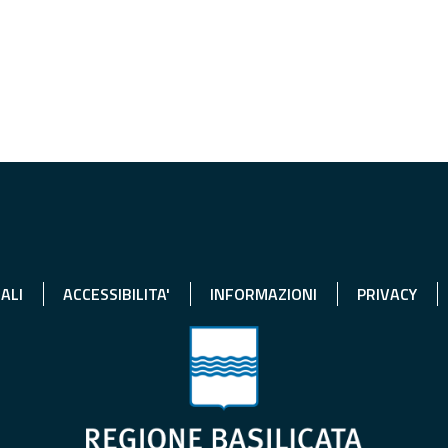
ALI
ACCESSIBILITA'
INFORMAZIONI
PRIVACY