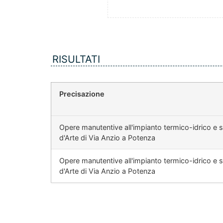
RISULTATI
Precisazione
Opere manutentive all'impianto termico-idrico e sani
d'Arte di Via Anzio a Potenza
Opere manutentive all'impianto termico-idrico e sani
d'Arte di Via Anzio a Potenza