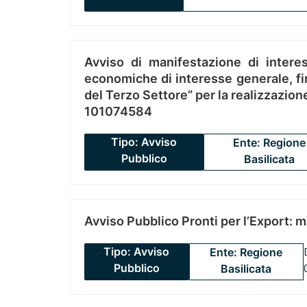
Avviso di manifestazione di interes
economiche di interesse generale, fin
del Terzo Settore” per la realizzazio
101074584
Tipo: Avviso
Ente: Regione
Pubblico
Basilicata
Avviso Pubblico Pronti per l’Export: 
Tipo: Avviso
Ente: Regione
Pubblico
Basilicata