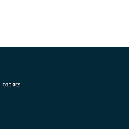
COOKIES