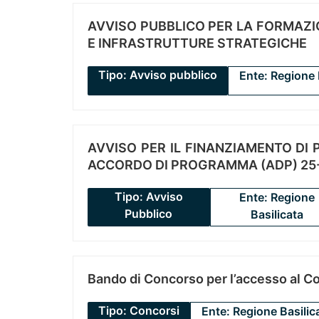
AVVISO PUBBLICO PER LA FORMAZIO
E INFRASTRUTTURE STRATEGICHE
Tipo: Avviso pubblico
Ente: Regione 
AVVISO PER IL FINANZIAMENTO DI PR
ACCORDO DI PROGRAMMA (ADP) 25-
Tipo: Avviso
Ente: Regione
Pubblico
Basilicata
Bando di Concorso per l’accesso al C
Tipo: Concorsi
Ente: Regione Basilic