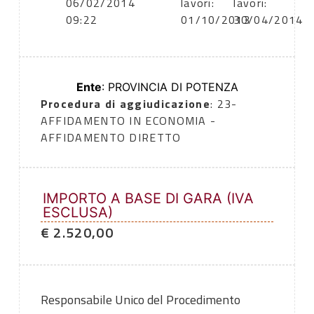
06/02/2014
lavori:
lavori:
09:22
01/10/2013
30/04/2014
Ente
: PROVINCIA DI POTENZA
Procedura di aggiudicazione
: 23-
AFFIDAMENTO IN ECONOMIA -
AFFIDAMENTO DIRETTO
IMPORTO A BASE DI GARA (IVA
ESCLUSA)
€ 2.520,00
Responsabile Unico del Procedimento