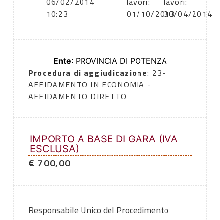
06/02/2014
lavori:
lavori:
10:23
01/10/2013
30/04/2014
Ente
: PROVINCIA DI POTENZA
Procedura di aggiudicazione
: 23-
AFFIDAMENTO IN ECONOMIA -
AFFIDAMENTO DIRETTO
IMPORTO A BASE DI GARA (IVA
ESCLUSA)
€ 700,00
Responsabile Unico del Procedimento