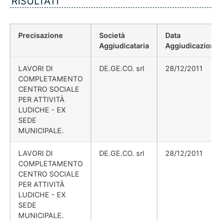
RISULTATI
Precisazione
Società
Data
Aggiudicataria
Aggiudicazione
LAVORI DI
DE.GE.CO. srl
28/12/2011
COMPLETAMENTO
CENTRO SOCIALE
PER ATTIVITÀ
LUDICHE - EX
SEDE
MUNICIPALE.
LAVORI DI
DE.GE.CO. srl
28/12/2011
COMPLETAMENTO
CENTRO SOCIALE
PER ATTIVITÀ
LUDICHE - EX
SEDE
MUNICIPALE.