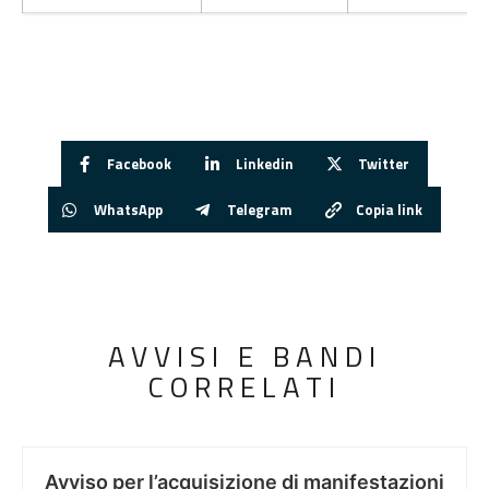
Facebook
Linkedin
Twitter
WhatsApp
Telegram
Copia link
AVVISI E BANDI
CORRELATI
Avviso per l’acquisizione di manifestazioni