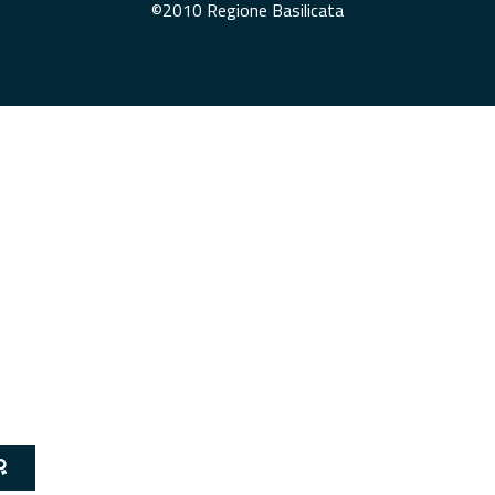
©2010 Regione Basilicata