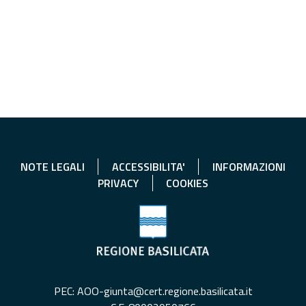
NOTE LEGALI
ACCESSIBILITA'
INFORMAZIONI
PRIVACY
COOKIES
PEC: AOO-giunta@cert.regione.basilicata.it