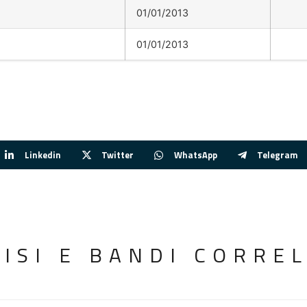
01/01/2013
01/01/2013
Linkedin
Twitter
WhatsApp
Telegram
VISI E BANDI CORREL