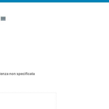
enza non specificata