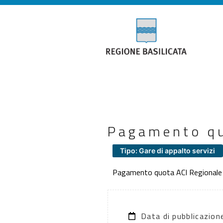
Pagamento qu
Tipo: Gare di appalto servizi
Pagamento quota ACI Regionale
Data di pubblicazio