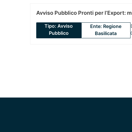
Avviso Pubblico Pronti per l’Export: 
Tipo: Avviso
Ente: Regione
Pubblico
Basilicata