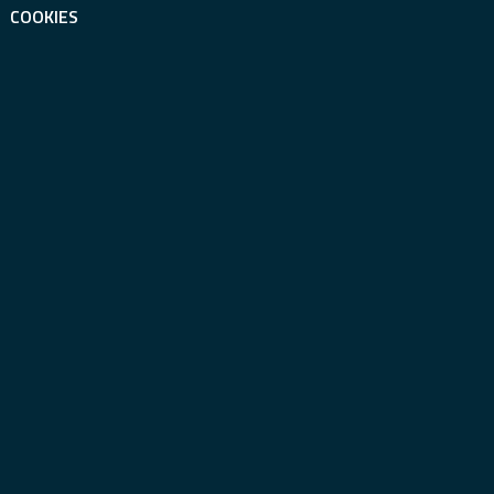
COOKIES