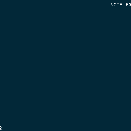
NOTE LEG