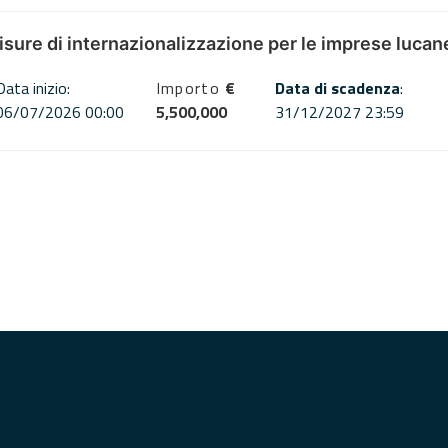
misure di internazionalizzazione per le imprese lucan
Data inizio:
Importo
€
Data di scadenza
:
06/07/2026 00:00
5,500,000
31/12/2027 23:59