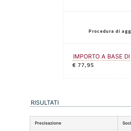
Procedura di agg
IMPORTO A BASE DI
€ 77,95
RISULTATI
Precisazione
Soci