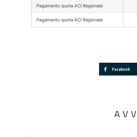
Pagamento quota ACI Regionale
Pagamento quota ACI Regionale
Facebook
AV