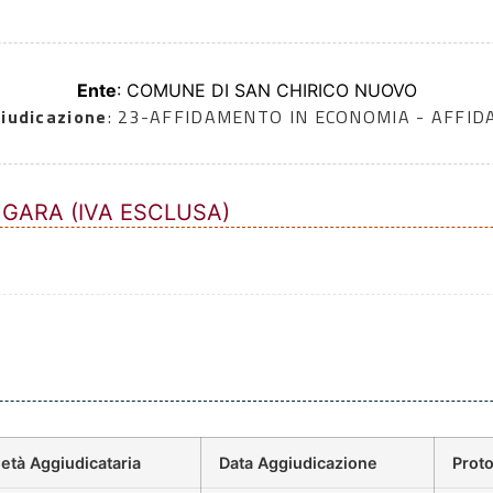
Ente
: COMUNE DI SAN CHIRICO NUOVO
iudicazione
: 23-AFFIDAMENTO IN ECONOMIA - AFFI
 GARA (IVA ESCLUSA)
età Aggiudicataria
Data Aggiudicazione
Prot