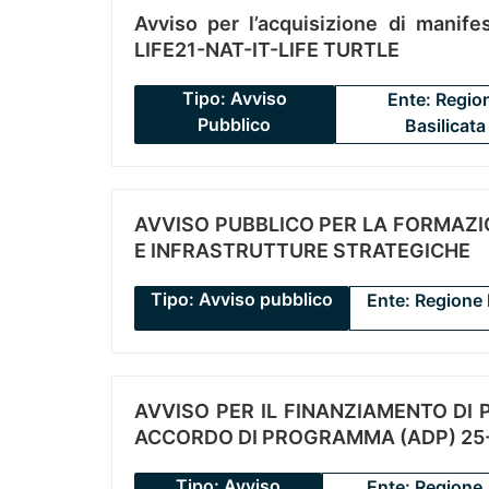
Avviso per l’acquisizione di manifes
LIFE21-NAT-IT-LIFE TURTLE
Tipo: Avviso
Ente: Regio
Pubblico
Basilicata
AVVISO PUBBLICO PER LA FORMAZIO
E INFRASTRUTTURE STRATEGICHE
Tipo: Avviso pubblico
Ente: Regione 
AVVISO PER IL FINANZIAMENTO DI PR
ACCORDO DI PROGRAMMA (ADP) 25-
Tipo: Avviso
Ente: Regione