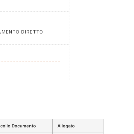
DAMENTO DIRETTO
ocollo Documento
Allegato