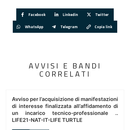
Facebook
Linkedin
Twitter
WhatsApp
Telegram
Copia link
AVVISI E BANDI
CORRELATI
Avviso per l’acquisizione di manifestazioni
di interesse finalizzata all’affidamento di
un incarico tecnico-professionale ..
LIFE21-NAT-IT-LIFE TURTLE