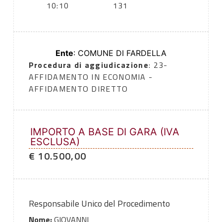
10:10
131
Ente
: COMUNE DI FARDELLA
Procedura di aggiudicazione
: 23-
AFFIDAMENTO IN ECONOMIA -
AFFIDAMENTO DIRETTO
IMPORTO A BASE DI GARA (IVA
ESCLUSA)
€ 10.500,00
Responsabile Unico del Procedimento
Nome:
GIOVANNI