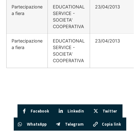
Partecipazione
EDUCATIONAL
23/04/2013
a fiera
SERVICE -
SOCIETA'
COOPERATIVA
Partecipazione
EDUCATIONAL
23/04/2013
a fiera
SERVICE -
SOCIETA'
COOPERATIVA
Facebook
Linkedin
Twitter
WhatsApp
Telegram
Copia link