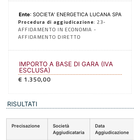
Ente
: SOCIETA' ENERGETICA LUCANA SPA
Procedura di aggiudicazione
: 23-
AFFIDAMENTO IN ECONOMIA -
AFFIDAMENTO DIRETTO
IMPORTO A BASE DI GARA (IVA
ESCLUSA)
€ 1.350,00
RISULTATI
Precisazione
Società
Data
Aggiudicataria
Aggiudicazione