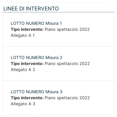
LINEE DI INTERVENTO
LOTTO NUMERO Misura 1
Tipo intervento:
Piano spettacolo 2022
Allegato A 1
LOTTO NUMERO Misura 2
Tipo intervento:
Piano spettacolo 2022
Allegato A 2
LOTTO NUMERO Misura 3
Tipo intervento:
Piano spettacolo 2022
Allegato A 3