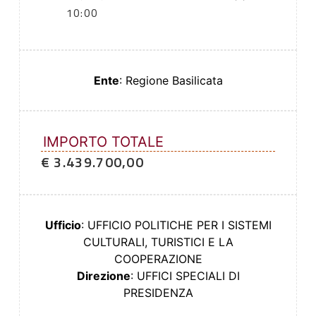
10:00
Ente
: Regione Basilicata
IMPORTO TOTALE
€ 3.439.700,00
Ufficio
: UFFICIO POLITICHE PER I SISTEMI
CULTURALI, TURISTICI E LA
COOPERAZIONE
Direzione
: UFFICI SPECIALI DI
PRESIDENZA