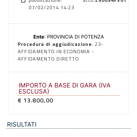
pubblicazione:
atto:
Z90094F301
07/02/2014 14:23
Ente
: PROVINCIA DI POTENZA
Procedura di aggiudicazione
: 23-
AFFIDAMENTO IN ECONOMIA -
AFFIDAMENTO DIRETTO
IMPORTO A BASE DI GARA (IVA
ESCLUSA)
€ 13.800,00
RISULTATI