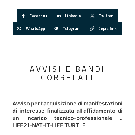
Facebook
Linkedin
Twitter
WhatsApp
Telegram
Copia link
AVVISI E BANDI
CORRELATI
Avviso per l’acquisizione di manifestazioni
di interesse finalizzata all’affidamento di
un incarico tecnico-professionale ..
LIFE21-NAT-IT-LIFE TURTLE