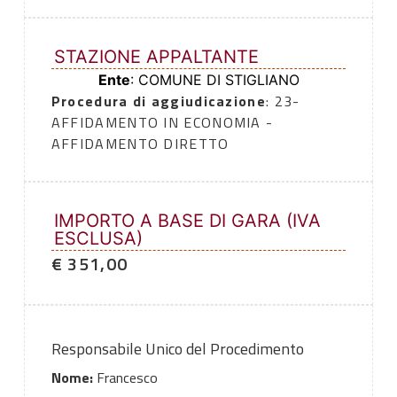
STAZIONE APPALTANTE
Ente
: COMUNE DI STIGLIANO
Procedura di aggiudicazione
: 23-
AFFIDAMENTO IN ECONOMIA -
AFFIDAMENTO DIRETTO
IMPORTO A BASE DI GARA (IVA
ESCLUSA)
€ 351,00
Responsabile Unico del Procedimento
Nome:
Francesco