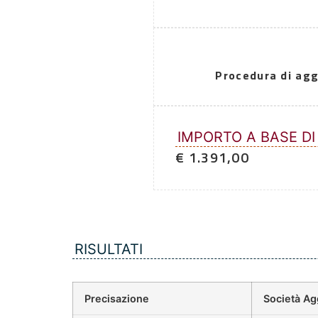
Procedura di agg
IMPORTO A BASE DI
€ 1.391,00
RISULTATI
Precisazione
Società Ag