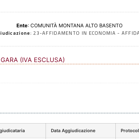
Ente
: COMUNITÀ MONTANA ALTO BASENTO
iudicazione
: 23-AFFIDAMENTO IN ECONOMIA - AFFI
 GARA (IVA ESCLUSA)
giudicataria
Data Aggiudicazione
Protoco