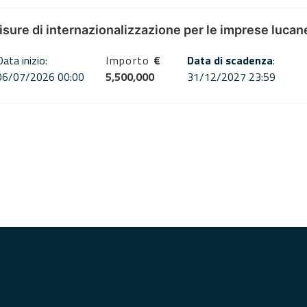
misure di internazionalizzazione per le imprese lucan
Data inizio:
Importo
€
Data di scadenza
:
06/07/2026 00:00
5,500,000
31/12/2027 23:59