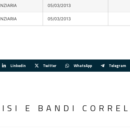
ANZIARIA
05/03/2013
ANZIARIA
05/03/2013
Linkedin
Twitter
WhatsApp
Telegram
VISI E BANDI CORREL