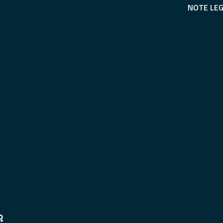
NOTE LEG