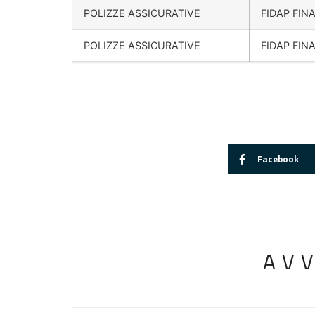
POLIZZE ASSICURATIVE
FIDAP FIN
POLIZZE ASSICURATIVE
FIDAP FIN
Facebook
AV