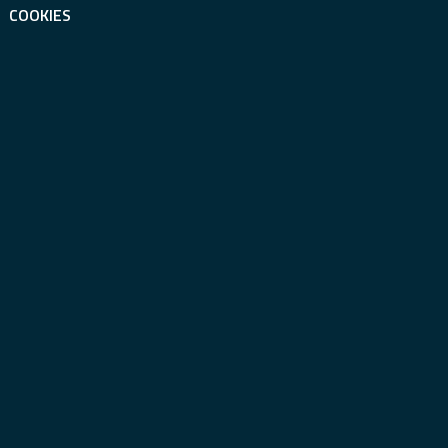
COOKIES