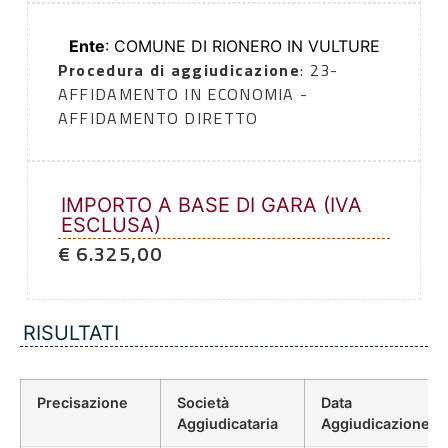
Ente
: COMUNE DI RIONERO IN VULTURE
Procedura di aggiudicazione
: 23-
AFFIDAMENTO IN ECONOMIA -
AFFIDAMENTO DIRETTO
IMPORTO A BASE DI GARA (IVA
ESCLUSA)
€ 6.325,00
RISULTATI
Precisazione
Società
Data
Aggiudicataria
Aggiudicazione