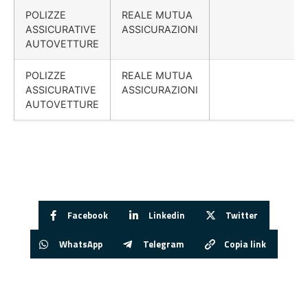
POLIZZE
REALE MUTUA
ASSICURATIVE
ASSICURAZIONI
AUTOVETTURE
POLIZZE
REALE MUTUA
ASSICURATIVE
ASSICURAZIONI
AUTOVETTURE
Facebook
Linkedin
Twitter
WhatsApp
Telegram
Copia link