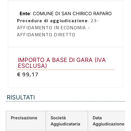
Ente
: COMUNE DI SAN CHIRICO RAPARO
Procedura di aggiudicazione
: 23-
AFFIDAMENTO IN ECONOMIA -
AFFIDAMENTO DIRETTO
IMPORTO A BASE DI GARA (IVA
ESCLUSA)
€ 99,17
RISULTATI
Precisazione
Società
Data
Aggiudicataria
Aggiudicazione