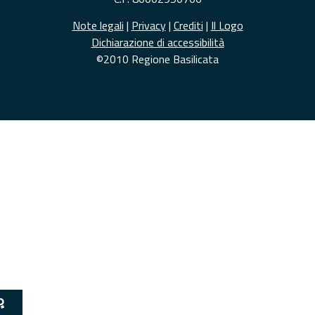
Note legali
|
Privacy
|
Crediti
|
Il Logo
Dichiarazione di accessibilità
©2010 Regione Basilicata