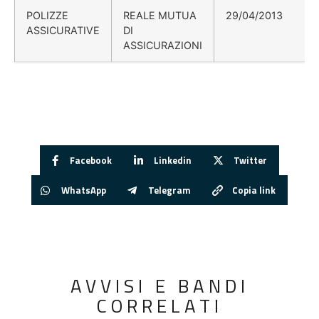
POLIZZE
REALE MUTUA
29/04/2013
ASSICURATIVE
DI
ASSICURAZIONI
Facebook
Linkedin
Twitter
WhatsApp
Telegram
Copia link
AVVISI E BANDI
CORRELATI