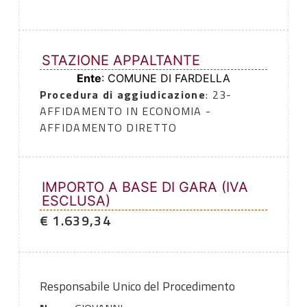
STAZIONE APPALTANTE
Ente
: COMUNE DI FARDELLA
Procedura di aggiudicazione
: 23-
AFFIDAMENTO IN ECONOMIA -
AFFIDAMENTO DIRETTO
IMPORTO A BASE DI GARA (IVA
ESCLUSA)
€ 1.639,34
Responsabile Unico del Procedimento