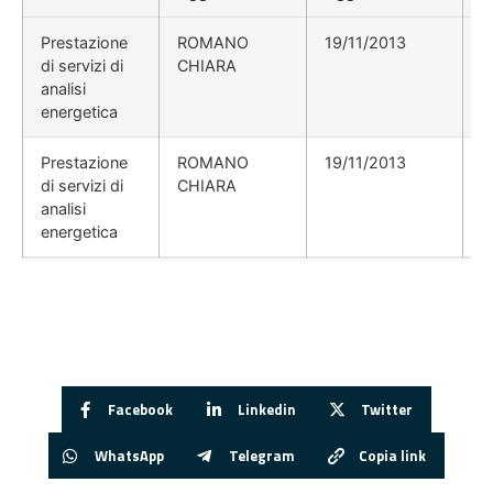
Prestazione
ROMANO
19/11/2013
di servizi di
CHIARA
analisi
energetica
Prestazione
ROMANO
19/11/2013
di servizi di
CHIARA
analisi
energetica
Facebook
Linkedin
Twitter
WhatsApp
Telegram
Copia link