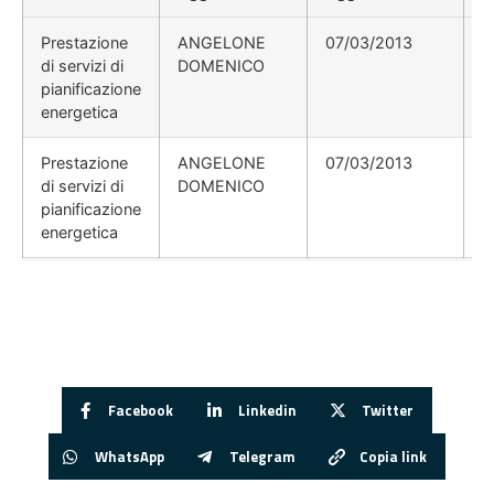
Prestazione
ANGELONE
07/03/2013
di servizi di
DOMENICO
pianificazione
energetica
Prestazione
ANGELONE
07/03/2013
di servizi di
DOMENICO
pianificazione
energetica
Facebook
Linkedin
Twitter
WhatsApp
Telegram
Copia link