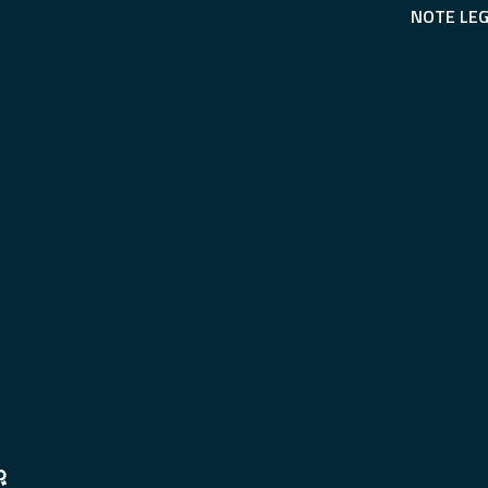
NOTE LEG