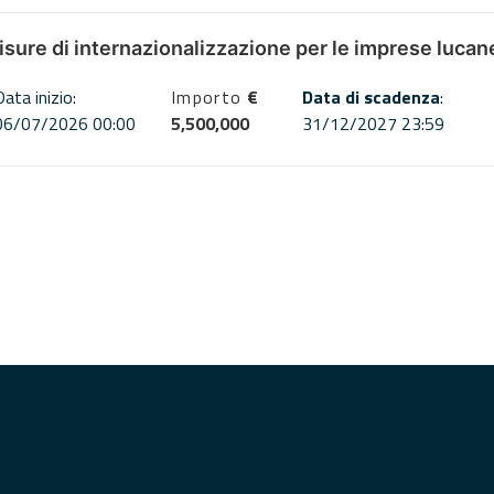
misure di internazionalizzazione per le imprese lucan
Data inizio:
Importo
€
Data di scadenza
:
06/07/2026 00:00
5,500,000
31/12/2027 23:59