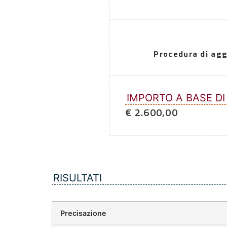
Procedura di agg
IMPORTO A BASE DI
€ 2.600,00
RISULTATI
Precisazione