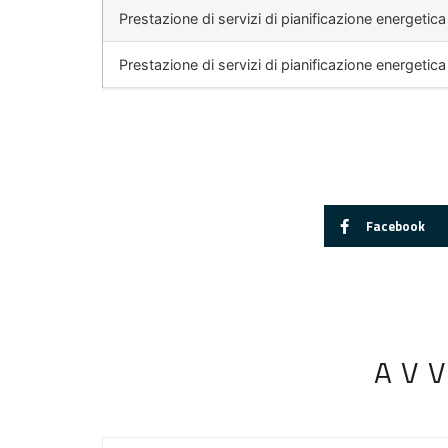
Prestazione di servizi di pianificazione energetica
Prestazione di servizi di pianificazione energetica
Facebook
AV