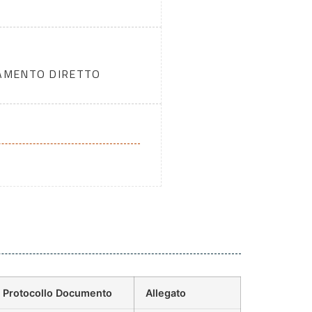
DAMENTO DIRETTO
Protocollo Documento
Allegato