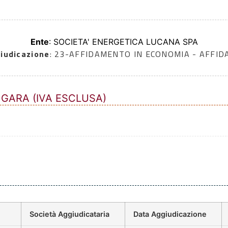
Ente
: SOCIETA' ENERGETICA LUCANA SPA
iudicazione
: 23-AFFIDAMENTO IN ECONOMIA - AFFI
 GARA (IVA ESCLUSA)
Società Aggiudicataria
Data Aggiudicazione