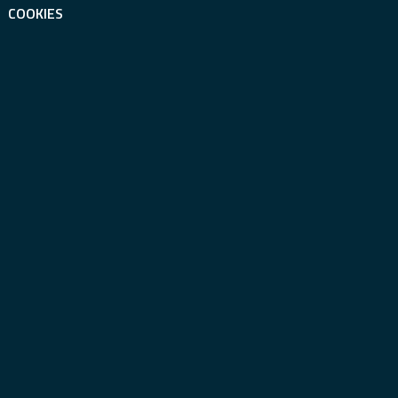
COOKIES