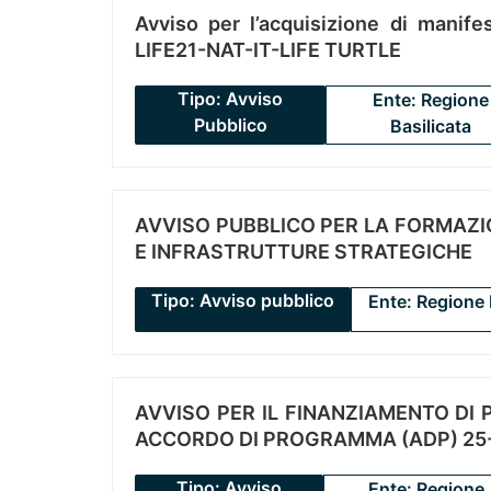
Avviso per l’acquisizione di manifes
LIFE21-NAT-IT-LIFE TURTLE
Tipo: Avviso
Ente: Regione
Pubblico
Basilicata
AVVISO PUBBLICO PER LA FORMAZIO
E INFRASTRUTTURE STRATEGICHE
Tipo: Avviso pubblico
Ente: Regione 
AVVISO PER IL FINANZIAMENTO DI PR
ACCORDO DI PROGRAMMA (ADP) 25-
Tipo: Avviso
Ente: Regione