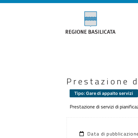
Prestazione d
Tipo: Gare di appalto servizi
Prestazione di servizi di pianific
Data di pubblicazio