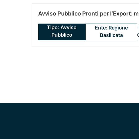
Avviso Pubblico Pronti per l’Export: 
Tipo: Avviso
Ente: Regione
Pubblico
Basilicata