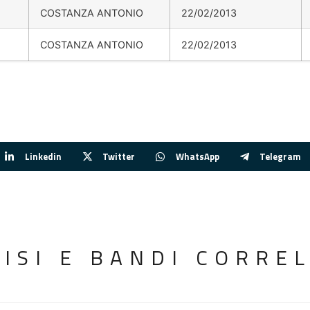
COSTANZA ANTONIO
22/02/2013
COSTANZA ANTONIO
22/02/2013
Linkedin
Twitter
WhatsApp
Telegram
VISI E BANDI CORREL