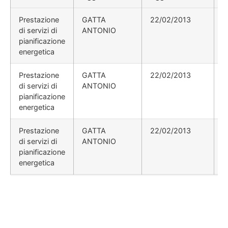
Prestazione
GATTA
22/02/2013
di servizi di
ANTONIO
pianificazione
energetica
Prestazione
GATTA
22/02/2013
di servizi di
ANTONIO
pianificazione
energetica
Prestazione
GATTA
22/02/2013
di servizi di
ANTONIO
pianificazione
energetica