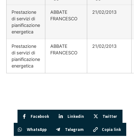
Prestazione
ABBATE
21/02/2013
di servizi di
FRANCESCO
pianificazione
energetica
Prestazione
ABBATE
21/02/2013
di servizi di
FRANCESCO
pianificazione
energetica
Facebook
Linkedin
Twitter
WhatsApp
Telegram
Copia link