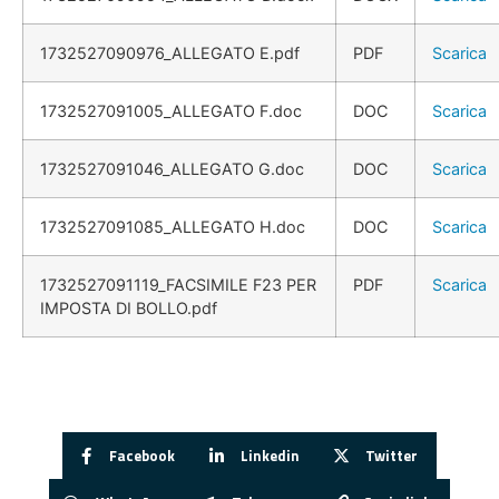
1732527090976_ALLEGATO E.pdf
PDF
Scarica
1732527091005_ALLEGATO F.doc
DOC
Scarica
1732527091046_ALLEGATO G.doc
DOC
Scarica
1732527091085_ALLEGATO H.doc
DOC
Scarica
1732527091119_FACSIMILE F23 PER
PDF
Scarica
IMPOSTA DI BOLLO.pdf
Facebook
Linkedin
Twitter